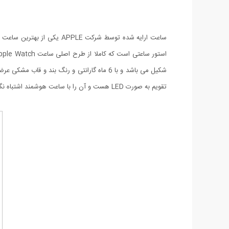
شکیل می باشد و با 6 ماه گارانتی و رنگ بن
تقویم به صورت LED هست و آن را با ساعت هوشمند اشتباه نگیرید!