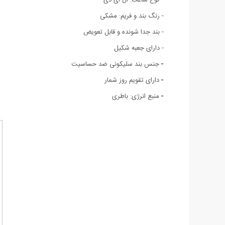
- رنگ بند و فریم: مشکی
- بند جدا شونده و قابل تعویض
- دارای جعبه شکیل
-
جنس بند سلیکونی ضد حساسیت
-
دارای تقویم روز شمار
-
منبع انرژی: باطری