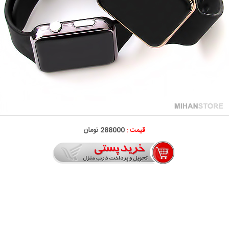
قیمت :
288000 تومان