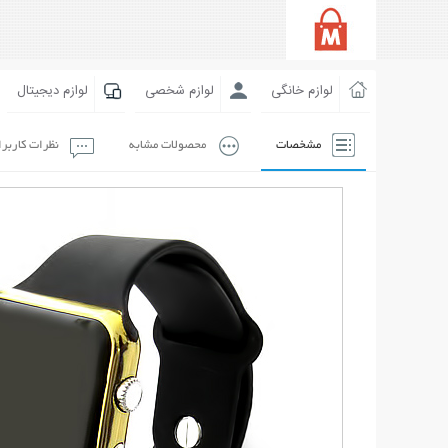
لوازم خانگی
لوازم شخصی
لوازم دیجیتال
مشخصات
محصولات مشابه
نظرات کاربر