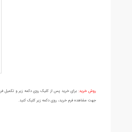
روش خرید:
برای خرید پس از کلیک روی دکمه زیر و تکمیل فرم 
جهت مشاهده فرم خرید، روی دکمه زیر کلیک کنید.