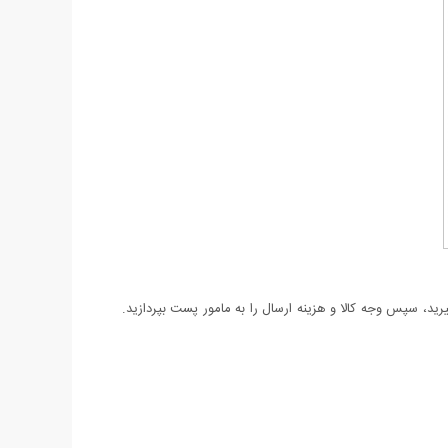
د، سپس وجه کالا و هزینه ارسال را به مامور پست بپردازید.