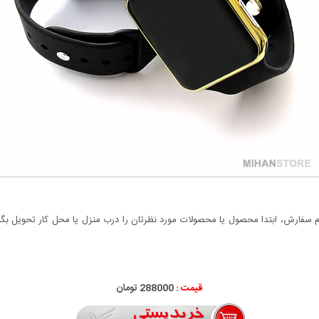
سفارش، ابتدا محصول یا محصولات مورد نظرتان را درب منزل یا محل کار تحویل بگیری
قیمت :
288000 تومان