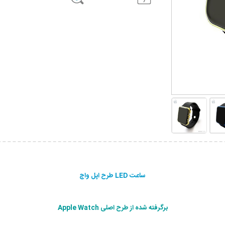
ساعت LED طرح اپل واچ
برگرفته شده از طرح اصلی Apple Watch