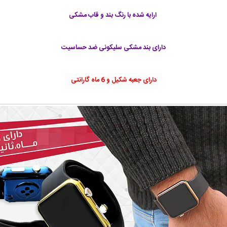
ارایه شده با رنگ بند و قاب مشکی
دارای بند مشکی سلیکونی ضد حساسیت
دارای جعبه شکیل و 6 ماه گارانتی