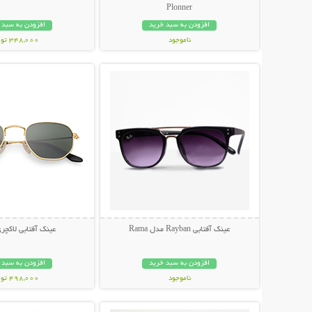
Plonner
افزودن به سبد خرید
افزودن به سبد 
ناموجود
348,000 تومان
نمایش توضیحات بیشتر
نمایش توضیحات 
848,000 تومان
عینک آفتابی Rayban مدل Rama
عینک آفتابی لاکچری NI
افزودن به سبد خرید
افزودن به سبد 
ناموجود
498,000 تومان
نمایش توضیحات بیشتر
نمایش توضیحات 
89,000 تومان