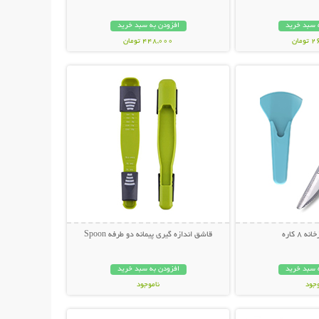
 سبد خرید
افزودن به سبد خرید
مان
448,000 تومان
حات بیشتر
نمایش توضیحات بیشتر
8 کاره
قاشق اندازه گیری پیمانه دو طرفه Spoon
 سبد خرید
افزودن به سبد خرید
وجود
ناموجود
حات بیشتر
نمایش توضیحات بیشتر
مان
89,000 تومان