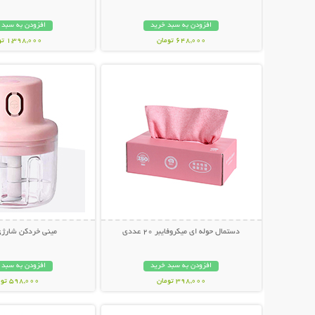
افزودن به سبد خرید
افزودن به سبد 
648,000 تومان
1,398,000 تومان
نمایش توضیحات بیشتر
نمایش توضیحات 
دستمال حوله ای میکروفایبر 20 عددی
مینی خردکن شارژی 3 تی
افزودن به سبد خرید
افزودن به سبد 
398,000 تومان
598,000 تومان
نمایش توضیحات بیشتر
نمایش توضیحات 