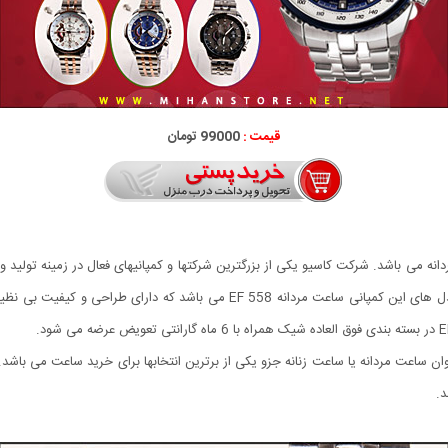
قیمت :
99000 تومان
 می باشد. شرکت کاسیو یکی از بزرگترین شرکتها و کمپانیهای فعال در زمینه تولید 
کاملا روشن در این زمینه دارد. یکی از جدیدترین و زیباترین مدل های این کمپانی سا
 ساعت مردانه یا ساعت زنانه جزو یکی از برترین انتخابها برای خرید ساعت می باشد. 