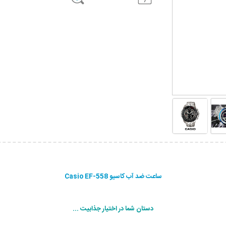
ساعت ضد آب کاسیو Casio EF-558
دستان شما در اختیار جذابیت ...