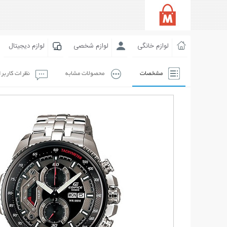
لوازم خانگی
لوازم شخصی
لوازم دیجیتال
مشخصات
محصولات مشابه
نظرات کاربر