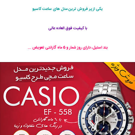
یکی از پر فروش ترین مدل های ساعت کاسیو
با کیفیت فوق العاده عالی
بند استیل، دارای روز شمار و 6 ماه گارانتی تعویض ...