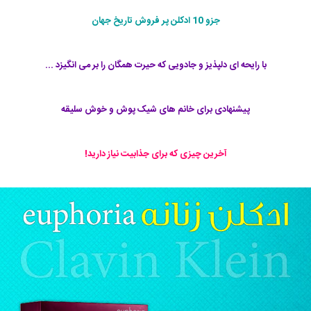
جزو 10 ادکلن پر فروش تاریخ جهان
با رایحه ای دلپذیز و جادویی که حیرت همگان را بر می انگیزد ...
پیشنهادی برای خانم های شیک پوش و خوش سلیقه
آخرین چیزی که برای جذابیت نیاز دارید!