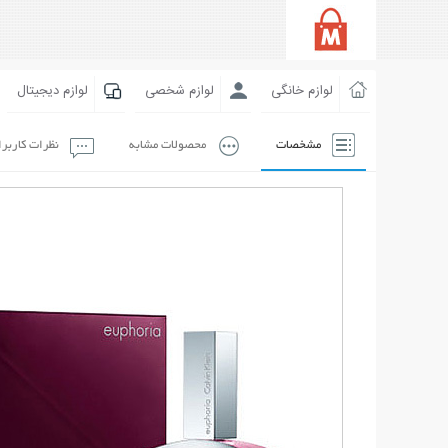
لوازم خانگی
لوازم شخصی
لوازم دیجیتال
مشخصات
محصولات مشابه
نظرات کاربر