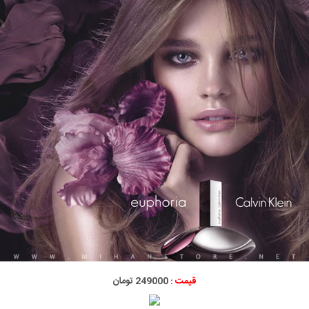
قیمت :
249000 تومان