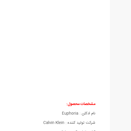
مشخصات محصول:
نام ادکلن : Euphoria
شركت تولید كننده : Calvin Klein