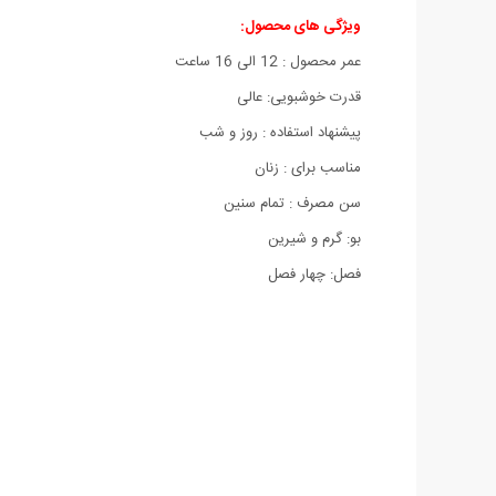
ویژگی های محصول:
عمر محصول : 12 الی 16 ساعت
قدرت خوشبویی: عالی
پیشنهاد استفاده : روز و شب
مناسب برای : زنان
سن مصرف : تمام سنین
بو: گرم و شیرین
فصل: چهار فصل