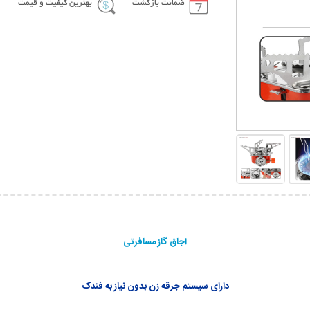
ضمانت بازگشت
بهترین کیفیت و قیمت
اجاق گاز مسافرتی
دارای سیستم جرقه زن بدون نیاز به فندک