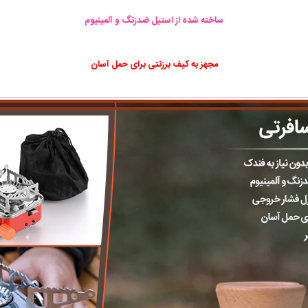
ساخته شده از استیل ضدزنگ و آلمینیوم
مجهز به کیف برزنتی برای حمل آسان