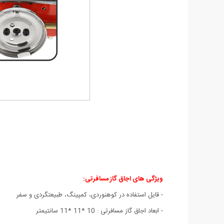
ویژگی های اجاق گاز مسافرتی
:
- قایل استفاده در کوهنوردی، کمپینگ، طبیعتگردی و سفر
- ابعاد اجاق گاز مسافرتی : 10 *11 *11 سانتیمتر