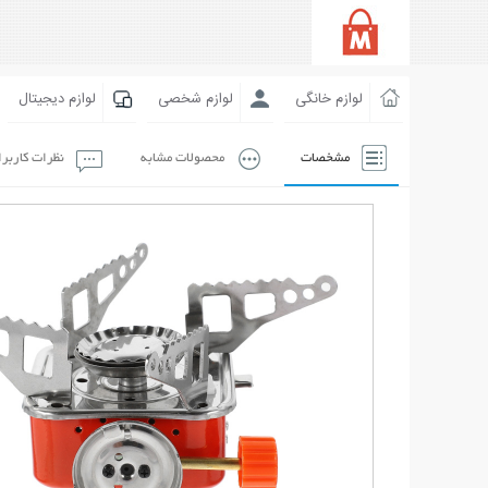
لوازم خانگی
لوازم شخصی
لوازم دیجیتال
مشخصات
محصولات مشابه
نظرات کاربر