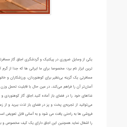
یکی از وسایل ضروری در پیکنیک و گردشگری اجاق گاز مسافرت
ترین ابزار نام برد؛ مخصوصا برای ما ایرانی ها که جدا از گر
مسافرتی یک گزینه بی‌نظیر برای کوهنوردان، ورزشکاران و خانو
آسان‌تر آن را فراهم می‌کند، در عین حال با قابلیت تحمل وزن
غذاهای خود را در فضای باز آماده کنید.اجاق گاز کوهنوردی 
فروشی ها به راحتی یافت می شود و به آسانی قابل تعویض است
را اشغال نماید.همچنین این اجاق دارای یک کیف مخصوص و برز