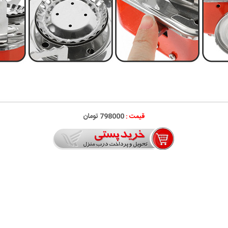
قیمت :
798000 تومان