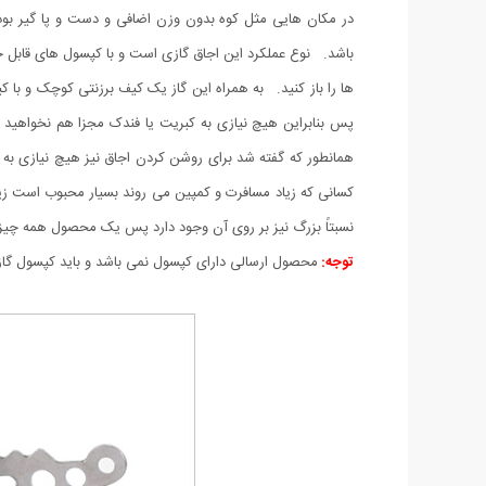
باشد. نوع عملکرد این اجاق گازی است و با کپسول های قابل حم
ها را باز کنید. به همراه این گاز یک کیف برزنتی کوچک و ب
پس بنابراین هیچ نیازی به کبریت یا فندک مجزا هم نخواهید د
همانطور که گفته شد برای روشن کردن اجاق نیز هیچ نیازی به کب
کسانی که زیاد مسافرت و کمپین می روند بسیار محبوب است زیرا
نسبتاً بزرگ نیز بر روی آن وجود دارد پس یک محصول همه چیز 
توجه:
محصول ارسالی دارای کپسول نمی باشد و باید کپسول گاز کم