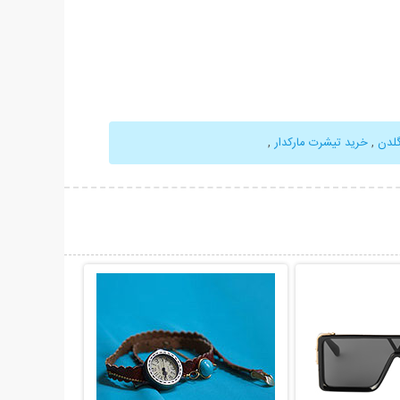
لدن
,
خرید تیشرت مارکدار
,
حات بیشتر
نمایش توضیحات بیشتر