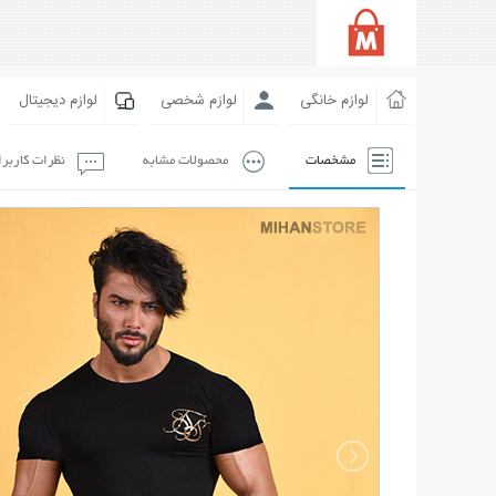
لوازم خانگی
لوازم شخصی
لوازم دیجیتال
مشخصات
محصولات مشابه
نظرات کاربر