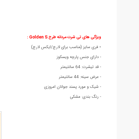
ویژگی های تی شرت مردانه طرح Golden S :
-
فری سایز (مناسب برای لارج/ایکس لارج)
- دارای جنس پارچه ویسکوز
- قد تیشرت: 64 سانتیمتر
- عرض سینه: 44 سانتیمتر
- شیک و مورد پسند جوانان امروزی
- رنگ بندی: مشکی