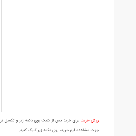
روش خرید:
برای خرید پس از کلیک روی دکمه زیر و تکمیل فرم 
جهت مشاهده فرم خرید، روی دکمه زیر کلیک کنید.