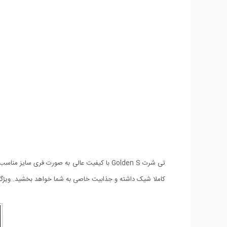
تی شرت Golden S با کیفیت عالی به صورت فر
کاملا شیک داشته و جذابیت خاصی به شما خواهد بخشید. ویژ