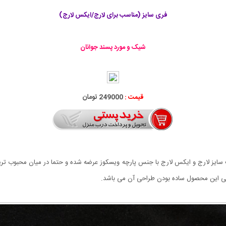
فری سایز (مناسب برای لارج/ایکس لارج)
شیک و مورد پسند جوانان
قیمت :
249000 تومان
ی سایز مناسب سایز لارج و ایکس لارج با جنس پارچه ویسکوز عرضه شده و حتما در میان مح
گی این محصول ساده بودن طراحی آن می باشد.