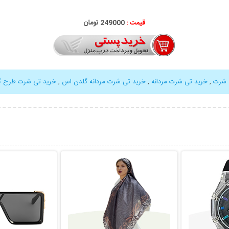
قیمت :
249000 تومان
 شرت
,
خرید تی شرت مردانه
,
خرید تی شرت مردانه گلدن اس
,
خرید تی شرت طرح گ
بیشتر
نمایش توضیحات بیشتر
نمایش توضی