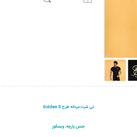
تی شرت مردانه طرح Golden S
جنس پارچه: ویسکوز