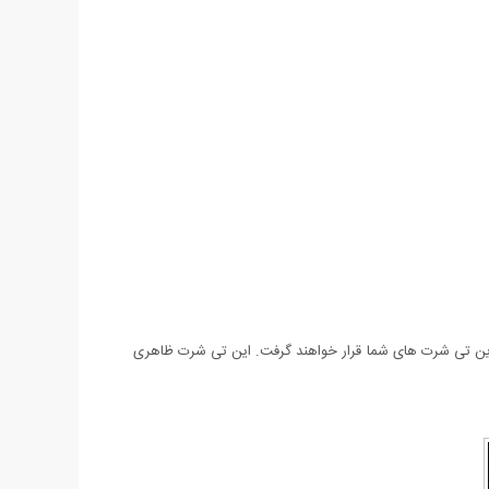
بوب ترین تی شرت های شما قرار خواهند گرفت. این تی شرت ظاهری