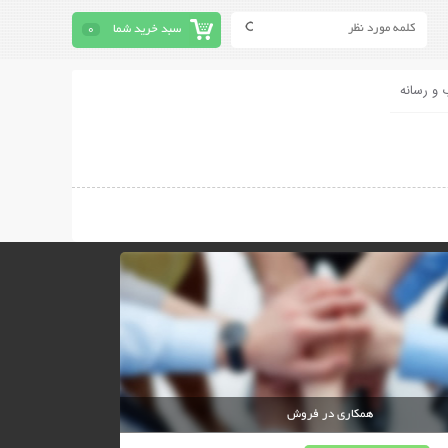
سبد خرید شما
0
 و رسانه
همکاری در فروش