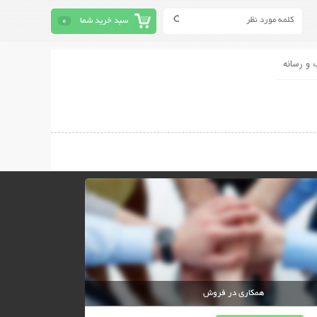
سبد خرید شما
0
 و رسانه
همکاری در فروش